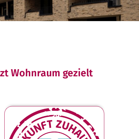
tzt Wohnraum gezielt