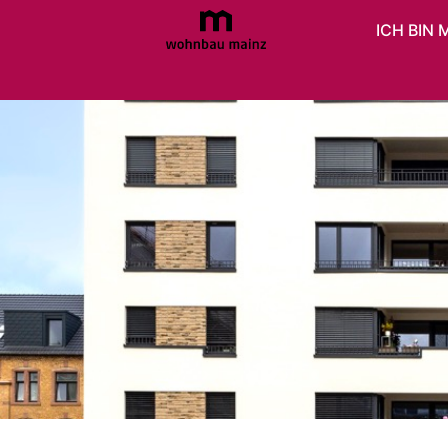
ICH BIN 