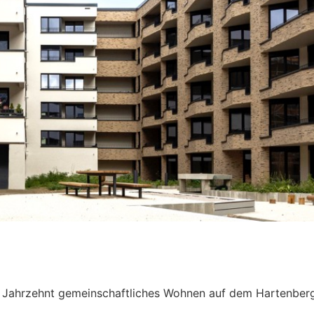
n Jahrzehnt gemeinschaftliches Wohnen auf dem Hartenber