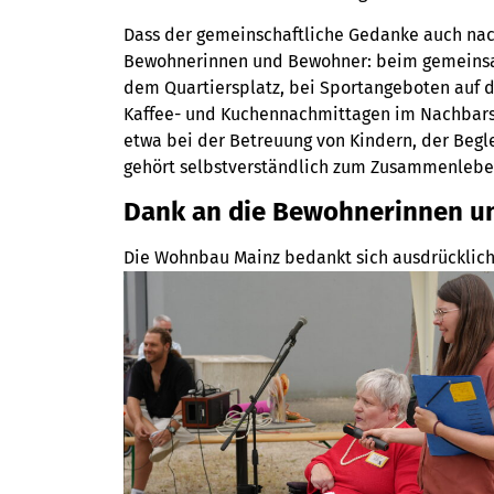
Dass der gemeinschaftliche Gedanke auch nach 
Bewohnerinnen und Bewohner: beim gemeinsa
dem Quartiersplatz, bei Sportangeboten auf 
Kaffee- und Kuchennachmittagen im Nachbarsc
etwa bei der Betreuung von Kindern, der Begl
gehört selbstverständlich zum Zusammenlebe
Dank an die Bewohnerinnen 
Die Wohnbau Mainz bedankt sich ausdrücklic