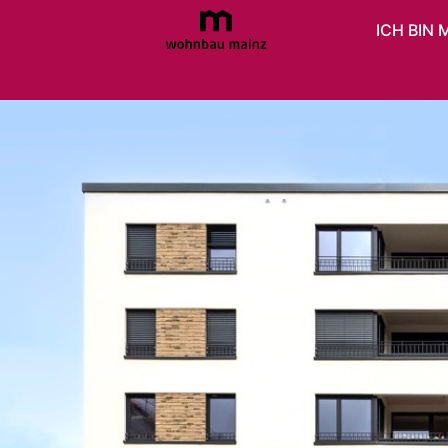
ICH BIN 