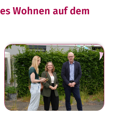
ches Wohnen auf dem