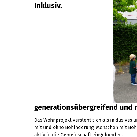
Inklusiv,
generationsübergreifend und 
Das Wohnprojekt versteht sich als inklusives
mit und ohne Behinderung. Menschen mit Behin
aktiv in die Gemeinschaft eingebunden.