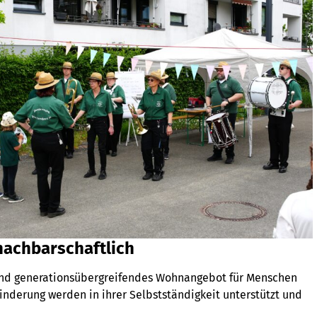
nachbarschaftlich
 und generationsübergreifendes Wohnangebot für Menschen
derung werden in ihrer Selbstständigkeit unterstützt und